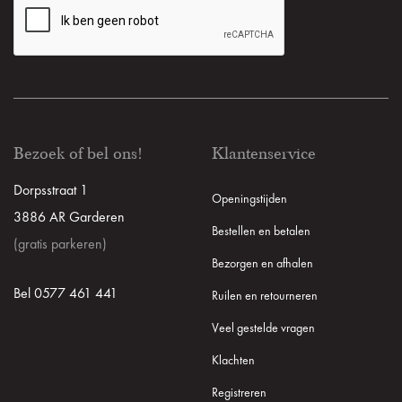
Bezoek of bel ons!
Klantenservice
Dorpsstraat 1
Openingstijden
3886 AR Garderen
Bestellen en betalen
(gratis parkeren)
Bezorgen en afhalen
Bel 0577 461 441
Ruilen en retourneren
Veel gestelde vragen
Klachten
Registreren