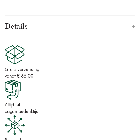
Details
Gratis verzending
vanaf € 65,00
Altijd 14
dagen bedenktijd