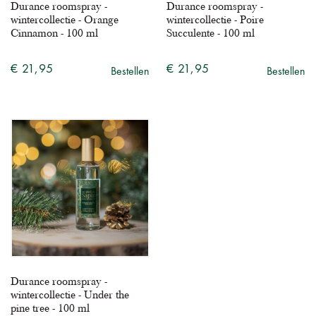
Durance roomspray -
Durance roomspray -
wintercollectie - Orange
wintercollectie - Poire
Cinnamon - 100 ml
Succulente - 100 ml
€ 21,95
€ 21,95
Bestellen
Bestellen
Durance roomspray -
wintercollectie - Under the
pine tree - 100 ml