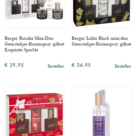
Berger Rosalie Mini-Duo
Berger Lolita Black mini-duo
Geurstokjes-Roomspray giftset
Geurstokjes-Roomspray giftset
Exquisite Sparkle
€ 29,95
€ 34,95
Bestellen
Bestellen