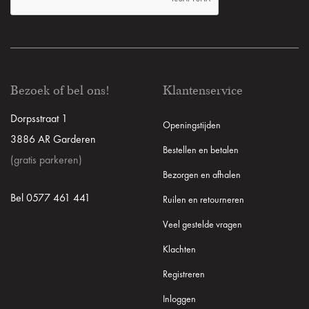
Bezoek of bel ons!
Klantenservice
Dorpsstraat 1
Openingstijden
3886 AR Garderen
Bestellen en betalen
(gratis parkeren)
Bezorgen en afhalen
Bel 0577 461 441
Ruilen en retourneren
Veel gestelde vragen
Klachten
Registreren
Inloggen