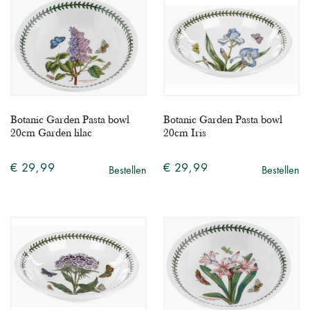
Botanic Garden Pasta bowl
Botanic Garden Pasta bowl
20cm Garden lilac
20cm Iris
€ 29,99
€ 29,99
Bestellen
Bestellen