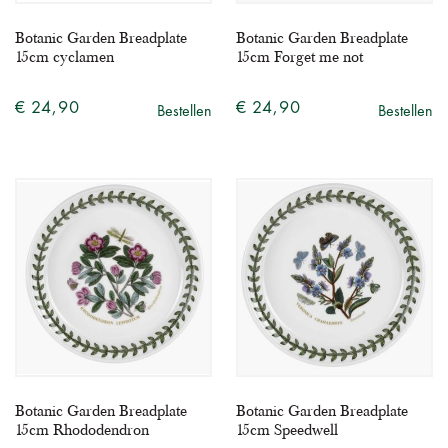
Botanic Garden Breadplate
Botanic Garden Breadplate
15cm cyclamen
15cm Forget me not
€ 24,90
€ 24,90
Bestellen
Bestellen
Botanic Garden Breadplate
Botanic Garden Breadplate
15cm Rhododendron
15cm Speedwell