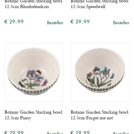
Botanic Garden Stacking bowl
Botanic Garden Stacking bowl
12.5cm Rhododendron
12.5cm Speedwell
€ 29,99
€ 29,99
Bestellen
Bestellen
Botanic Garden Stacking bowl
Botanic Garden Stacking bowl
12.5cm Pansy
12.5cm Forget me not
€ 29,99
€ 29,99