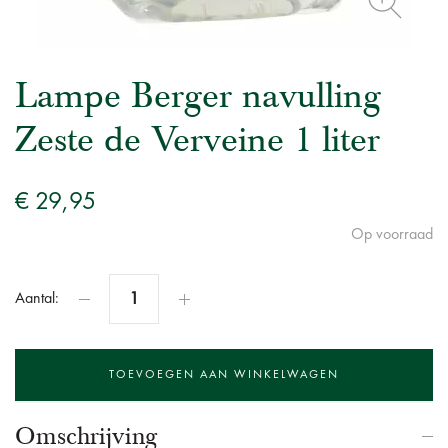
Lampe Berger navulling
Zeste de Verveine 1 liter
€ 29,95
Op voorraad
Aantal:
Omschrijving