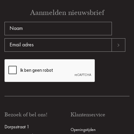
Aanmelden nieuwsbrief
Bezoek of bel ons!
Klantenservice
Dorpsstraat 1
Openingstijden