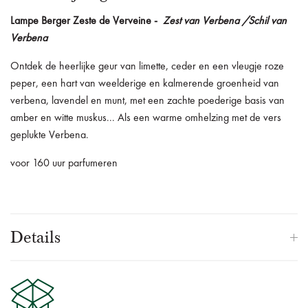
Lampe Berger Zeste de Verveine -
Zest van Verbena /Schil van
Verbena
Ontdek de heerlijke geur van limette, ceder en een vleugje roze
peper, een hart van weelderige en kalmerende groenheid van
verbena, lavendel en munt, met een zachte poederige basis van
amber en witte muskus... Als een warme omhelzing met de vers
geplukte Verbena.
voor 160 uur parfumeren
Details