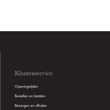
Klantenservice
Openingstijden
Bestellen en betalen
Bezorgen en afhalen