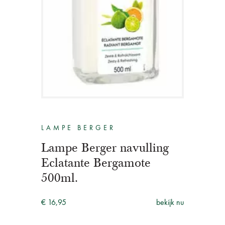
LAMPE BERGER
Lampe Berger navulling
Eclatante Bergamote
500ml.
€ 16,95
bekijk nu