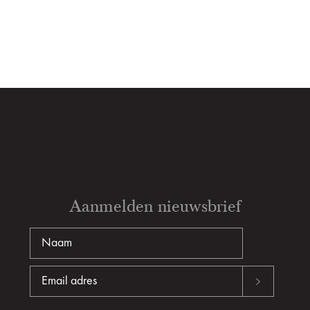
Aanmelden nieuwsbrief