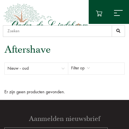
Aftershave
Filter op
Er zijn geen producten gevonden.
Aanmelden nieuwsbrief