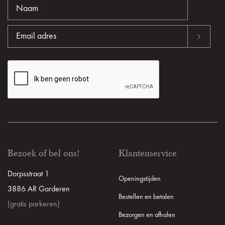
Bezoek of bel ons!
Klantenservice
Dorpsstraat 1
Openingstijden
3886 AR Garderen
Bestellen en betalen
(gratis parkeren)
Bezorgen en afhalen