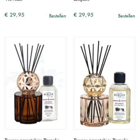
€ 29,95
€ 29,95
Bestellen
Bestellen