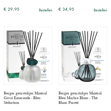
€ 29,95
€ 34,95
Bestellen
Bestellen
Berger geurstokjes Minéral
Berger geurstokjes Minéral
Givré Emeraude - Bleu
Bleu Marbre Blanc - Thé
Séduction
Blanc Pureté