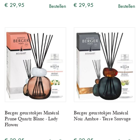
€ 29,95
€ 29,95
Bestellen
Bestellen
Berger geurstokjes Minéral
Berger geurstokjes Minéral
Prune Quartz Blanc - Lady
Noir Ambre - Terre Sauvage
Flower