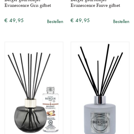
Evanescence Gris giftset
Evanescence Fauve giftset
€ 49,95
€ 49,95
Bestellen
Bestellen