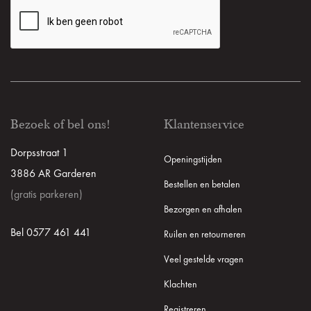
Bezoek of bel ons!
Klantenservice
Dorpsstraat 1
Openingstijden
3886 AR Garderen
Bestellen en betalen
(gratis parkeren)
Bezorgen en afhalen
Bel 0577 461 441
Ruilen en retourneren
Veel gestelde vragen
Klachten
Registreren