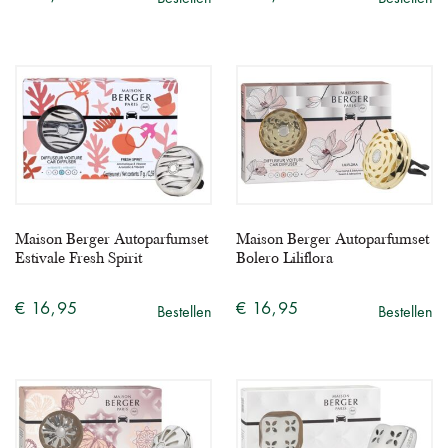
Maison Berger Autoparfumset
Maison Berger Autoparfumset
Estivale Fresh Spirit
Bolero Liliflora
€ 16,95
€ 16,95
Bestellen
Bestellen