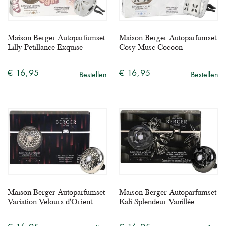
Maison Berger Autoparfumset
Maison Berger Autoparfumset
Lilly Petillance Exquise
Cosy Musc Cocoon
€ 16,95
€ 16,95
Bestellen
Bestellen
Maison Berger Autoparfumset
Maison Berger Autoparfumset
Variation Velours d'Oriënt
Kali Splendeur Vanillée