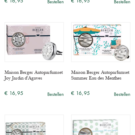
€ 16,95
€ 16,95
Bestellen
Bestellen
Maison Berger Autoparfumset
Maison Berger Autoparfumset
Joy Jardin d'Agaves
Summer Eau des Menthes
€ 16,95
€ 16,95
Bestellen
Bestellen