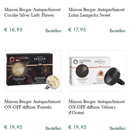
Maison Berger Autoparfumset
Maison Berger Autoparfumset
Coralie Silver Lady Flower
Lolita Lempicka Sweet
€ 16,95
€ 17,95
Bestellen
Bestellen
Maison Berger Autoparfumset
Maison Berger Autoparfumset
ON-OFF diffuser Pomelis
ON-OFF diffuser Velours
d'Oriënt
€ 19,95
€ 19,95
Bestellen
Bestellen