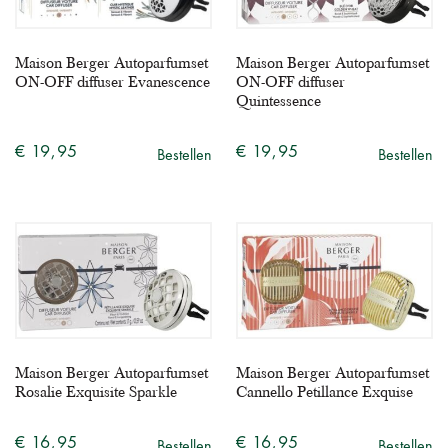
Maison Berger Autoparfumset
Maison Berger Autoparfumset
ON-OFF diffuser Evanescence
ON-OFF diffuser
Quintessence
€ 19,95
€ 19,95
Bestellen
Bestellen
Maison Berger Autoparfumset
Maison Berger Autoparfumset
Rosalie Exquisite Sparkle
Cannello Petillance Exquise
€ 16,95
€ 16,95
Bestellen
Bestellen