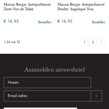
Maison Berger Autoparfumset
Maison Berger Autoparfumset
Zeste Vert de Tahiti
Duality Angelique Noir.
€ 16,95
€ 16,95
Bestellen
Bestellen
1
-
24
van
35
1
2
Aanmelden nieuwsbrief