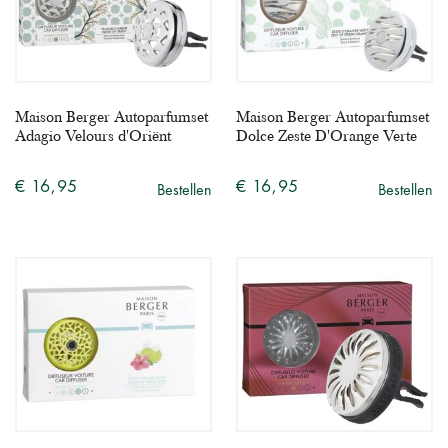
Maison Berger Autoparfumset
Maison Berger Autoparfumset
Adagio Velours d'Oriënt
Dolce Zeste D'Orange Verte
€ 16,95
€ 16,95
Bestellen
Bestellen