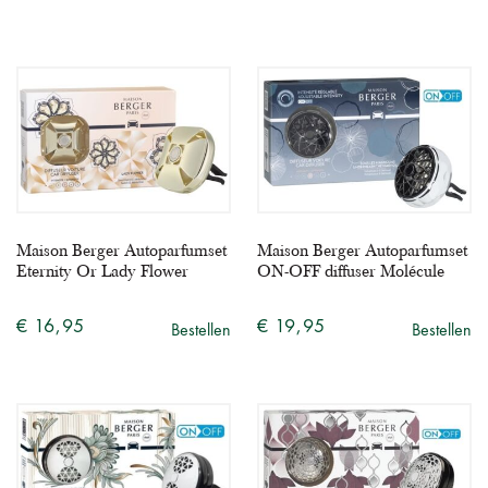
Maison Berger Autoparfumset
Maison Berger Autoparfumset
Eternity Or Lady Flower
ON-OFF diffuser Molécule
€ 16,95
€ 19,95
Bestellen
Bestellen