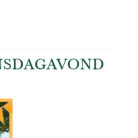
INSDAGAVOND