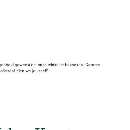
elegenheid geweest om onze winkel te bezoeken. Daarom
ofiteren! Zien we jou snel?