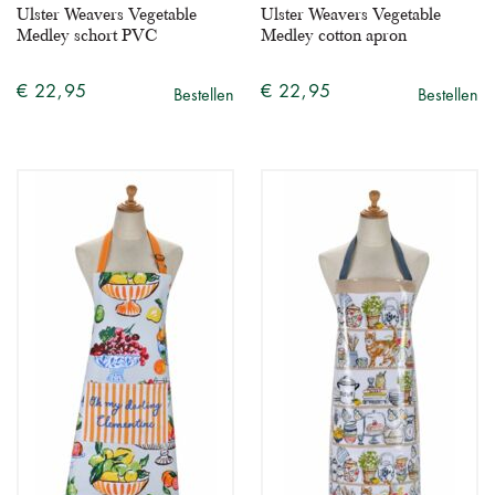
Ulster Weavers Vegetable
Ulster Weavers Vegetable
Medley schort PVC
Medley cotton apron
€ 22,95
€ 22,95
Bestellen
Bestellen