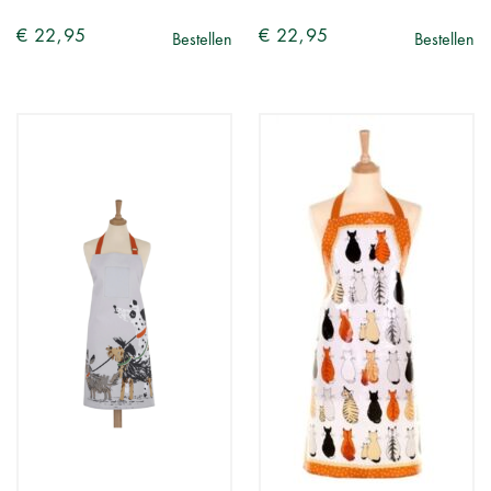
€ 22,95
€ 22,95
Bestellen
Bestellen