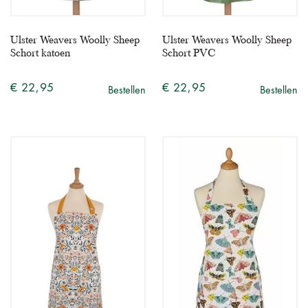
Ulster Weavers Woolly Sheep
Ulster Weavers Woolly Sheep
Schort katoen
Schort PVC
€ 22,95
€ 22,95
Bestellen
Bestellen