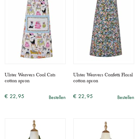
Ulster Weavers Cool Cats
Ulster Weavers Confetti Floral
cotton apron
cotton apron
€ 22,95
€ 22,95
Bestellen
Bestellen