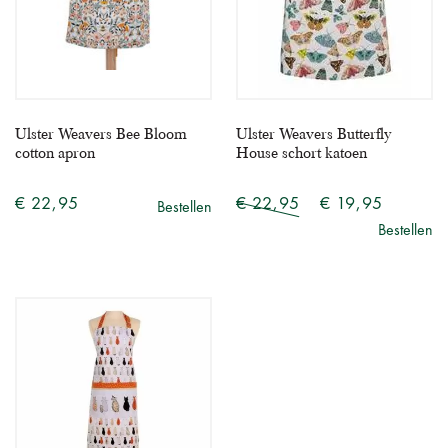
Ulster Weavers Bee Bloom
Ulster Weavers Butterfly
cotton apron
House schort katoen
€ 22,95
€ 22,95
€ 19,95
Bestellen
Bestellen