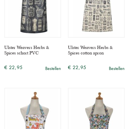
Ulster Weavers Herbs &
Ulster Weavers Herbs &
Spices schort PVC
Spices cotton apron
€ 22,95
€ 22,95
Bestellen
Bestellen