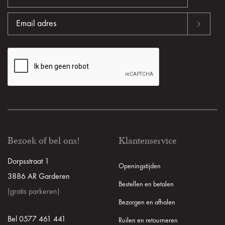
Bezoek of bel ons!
Klantenservice
Dorpsstraat 1
Openingstijden
3886 AR Garderen
Bestellen en betalen
(gratis parkeren)
Bezorgen en afhalen
Bel 0577 461 441
Ruilen en retourneren