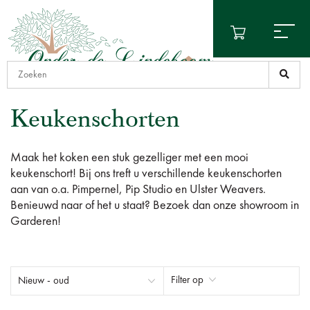
Keukenschorten
Maak het koken een stuk gezelliger met een mooi
keukenschort! Bij ons treft u verschillende keukenschorten
aan van o.a. Pimpernel, Pip Studio en Ulster Weavers.
Benieuwd naar of het u staat? Bezoek dan onze showroom in
Garderen!
Filter op