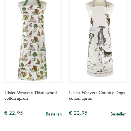
Ulster Weavers Thistlewood
Ulster Weavers Country Dogs
cotton apron
cotton apron
€ 22,95
€ 22,95
Bestellen
Bestellen