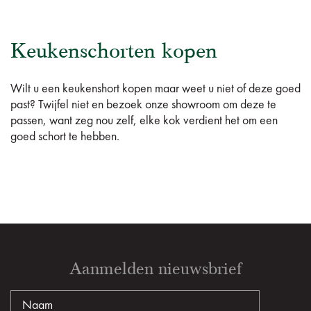
Keukenschorten kopen
Wilt u een keukenshort kopen maar weet u niet of deze goed
past? Twijfel niet en bezoek onze showroom om deze te
passen, want zeg nou zelf, elke kok verdient het om een
goed schort te hebben.
Aanmelden nieuwsbrief