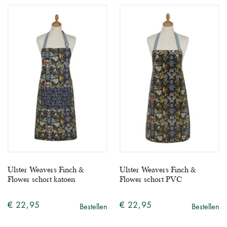
Ulster Weavers Finch &
Ulster Weavers Finch &
Flower schort katoen
Flower schort PVC
€ 22,95
€ 22,95
Bestellen
Bestellen