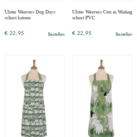
Ulster Weavers Dog Days
Ulster Weavers Cats in Waiting
schort katoen
schort PVC
€ 22,95
€ 22,95
Bestellen
Bestellen