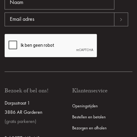
Bezoek of bel ons!
Klantenservice
Dorpsstraat 1
Openingstijden
3886 AR Garderen
Bestellen en betalen
(gratis parkeren)
Bezorgen en afhalen