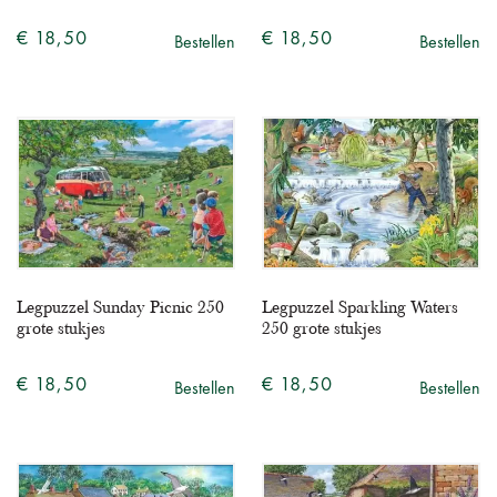
€ 18,50
€ 18,50
Bestellen
Bestellen
Legpuzzel Sunday Picnic 250
Legpuzzel Sparkling Waters
grote stukjes
250 grote stukjes
€ 18,50
€ 18,50
Bestellen
Bestellen