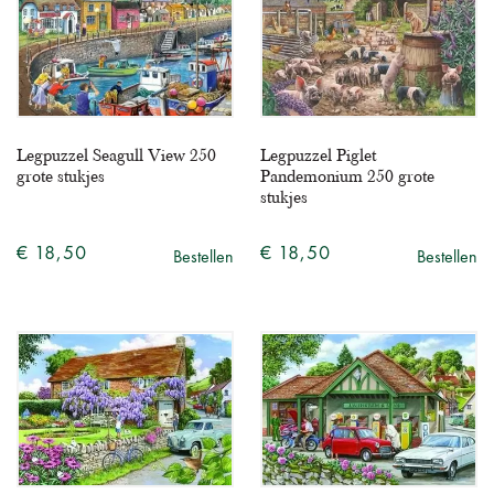
Legpuzzel Seagull View 250
Legpuzzel Piglet
grote stukjes
Pandemonium 250 grote
stukjes
€ 18,50
€ 18,50
Bestellen
Bestellen