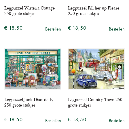
Legpuzzel Wisteria Cottage
Legpuzzel Fill her up Please
250 grote stukjes
250 grote stukjes
€ 18,50
€ 18,50
Bestellen
Bestellen
Legpuzzel Junk Disorderly
Legpuzzel Country Town 250
250 grote stukjes
grote stukjes
€ 18,50
€ 18,50
Bestellen
Bestellen