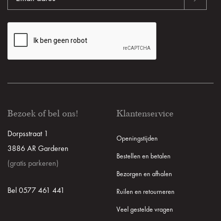
Bezoek of bel ons!
Klantenservice
Dorpsstraat 1
Openingstijden
3886 AR Garderen
Bestellen en betalen
(gratis parkeren)
Bezorgen en afhalen
Bel 0577 461 441
Ruilen en retourneren
Veel gestelde vragen