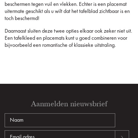
beschermen tegen vuil en vlekken. Echter is een placemat
uitermate geschikt als u wilt dat het tafelblad zichtbaar is en
toch beschermd!
Daarnaast sluiten deze twee opties elkaar ook zeker niet uit.
Een tafelkleed en placemats kunt u goed combineren voor
bijvoorbeeld een romantische of klassieke uitstraling.
Aanmelden nieuwsbrief