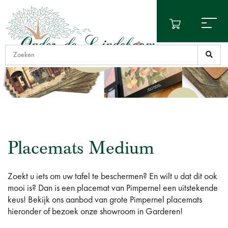
Placemats Medium
Zoekt u iets om uw tafel te beschermen? En wilt u dat dit ook
mooi is? Dan is een placemat van Pimpernel een uitstekende
keus! Bekijk ons aanbod van grote Pimpernel placemats
hieronder of bezoek onze showroom in Garderen!