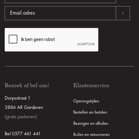
Bezoek of bel ons!
Klantenservice
Dorpsstraat 1
Openingstijden
3886 AR Garderen
Bestellen en betalen
(gratis parkeren)
Bezorgen en afhalen
Bel 0577 461 441
Ruilen en retourneren