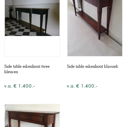
Side table eikenhout twee
Side table eikenhout klassiek
kleuren
v.a. € 1.400.-
v.a. € 1.400.-