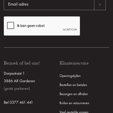
Bezoek of bel ons!
Klantenservice
Dorpsstraat 1
Openingstijden
3886 AR Garderen
Bestellen en betalen
(gratis parkeren)
Bezorgen en afhalen
Bel 0577 461 441
Ruilen en retourneren
Veel gestelde vragen