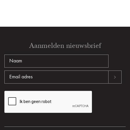
Aanmelden nieuwsbrief