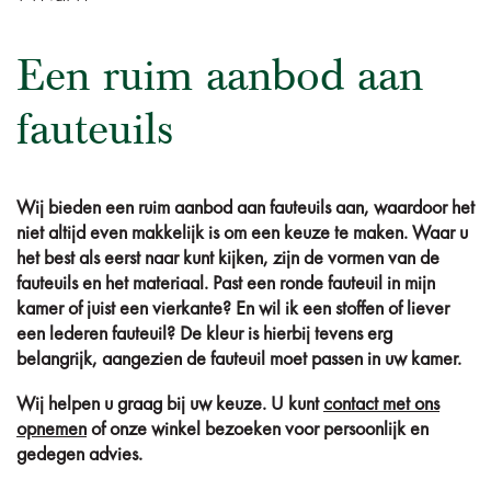
Een ruim aanbod aan
fauteuils
Wij bieden een ruim aanbod aan fauteuils aan, waardoor het
niet altijd even makkelijk is om een keuze te maken. Waar u
het best als eerst naar kunt kijken, zijn de vormen van de
fauteuils en het materiaal. Past een ronde fauteuil in mijn
kamer of juist een vierkante? En wil ik een stoffen of liever
een lederen fauteuil? De kleur is hierbij tevens erg
belangrijk, aangezien de fauteuil moet passen in uw kamer.
Wij helpen u graag bij uw keuze. U kunt
contact met ons
opnemen
of onze winkel bezoeken voor persoonlijk en
gedegen advies.