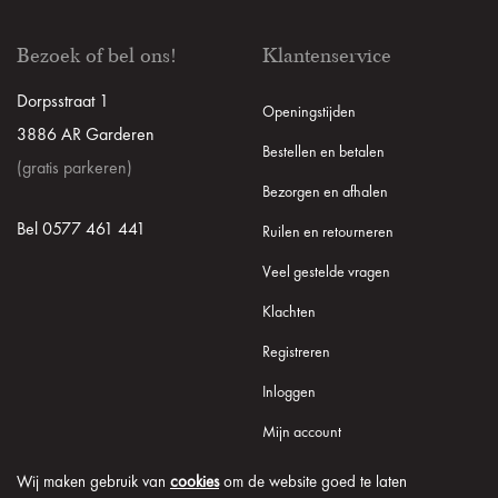
Bezoek of bel ons!
Klantenservice
Dorpsstraat 1
Openingstijden
3886 AR Garderen
Bestellen en betalen
(gratis parkeren)
Bezorgen en afhalen
Bel 0577 461 441
Ruilen en retourneren
Veel gestelde vragen
Klachten
Registreren
Inloggen
Mijn account
Wij maken gebruik van
cookies
om de website goed te laten