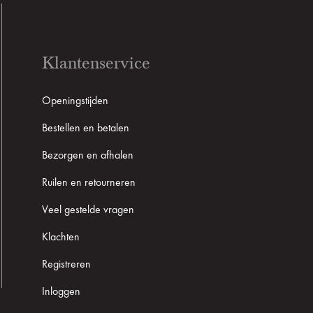
Klantenservice
Openingstijden
Bestellen en betalen
Bezorgen en afhalen
Ruilen en retourneren
Veel gestelde vragen
Klachten
Registreren
Inloggen