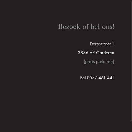
Bezoek of bel ons!
Dorpsstraat 1
3886 AR Garderen
(gratis parkeren)
Bel 0577 461 441