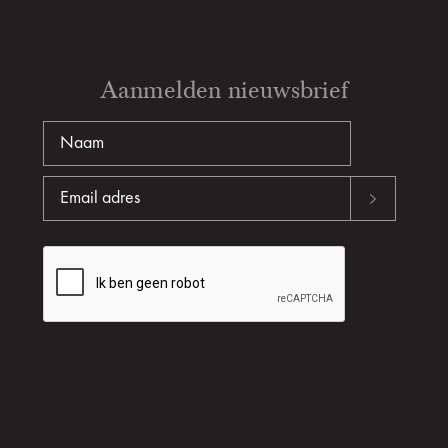
Aanmelden nieuwsbrief