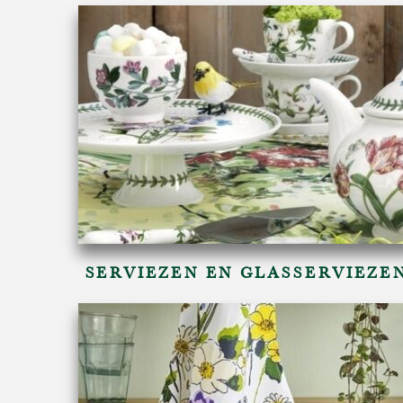
SERVIEZEN EN GLASSERVIEZE