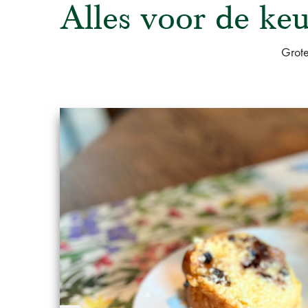
Alles voor de keu
Grote