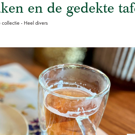
ken en de gedekte taf
 collectie - Heel divers