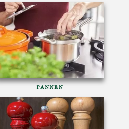
PANNEN