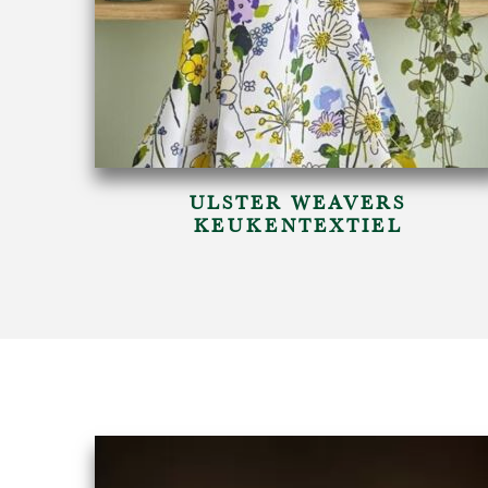
ULSTER WEAVERS
KEUKENTEXTIEL