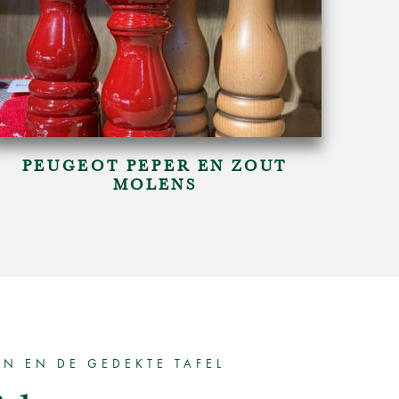
PEUGEOT PEPER EN ZOUT
MOLENS
EN EN DE GEDEKTE TAFEL