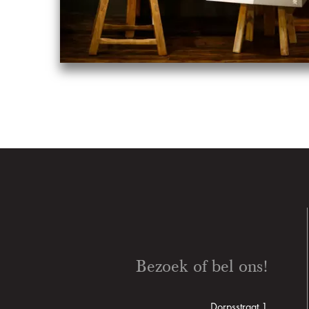
Bezoek of bel ons!
Dorpsstraat 1