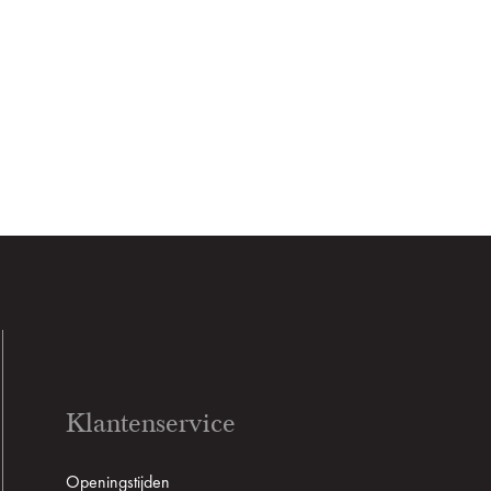
Klantenservice
Openingstijden