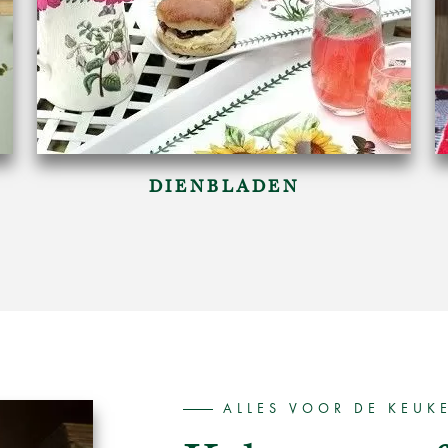
DIENBLADEN
ALLES VOOR DE KEUK