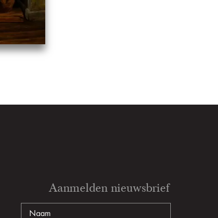
Aanmelden nieuwsbrief