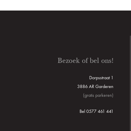
Bezoek of bel ons!
Dorpsstraat 1
3886 AR Garderen
(gratis parkeren)
Bel 0577 461 441