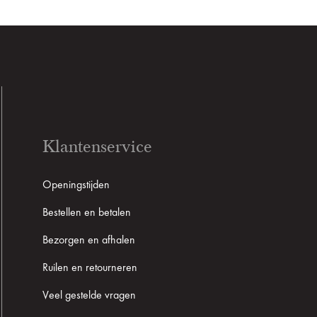
Klantenservice
Openingstijden
Bestellen en betalen
Bezorgen en afhalen
Ruilen en retourneren
Veel gestelde vragen