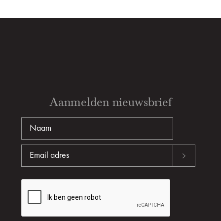
Aanmelden nieuwsbrief