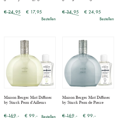
€ 24,95
€ 17,95
€ 34,95
€ 24,95
Bestellen
Bestellen
Maison Berger Mist Diffuser
Maison Berger Mist Diffuser
by Starck Peau d'Ailleurs
by Starck Peau de Pierre
€ 169.-
€ 99.-
€ 169.-
€ 99.-
Bestellen