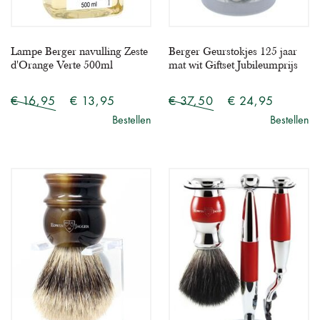
Lampe Berger navulling Zeste
Berger Geurstokjes 125 jaar
d'Orange Verte 500ml
mat wit Giftset Jubileumprijs
€ 16,95
€ 13,95
€ 37,50
€ 24,95
Bestellen
Bestellen