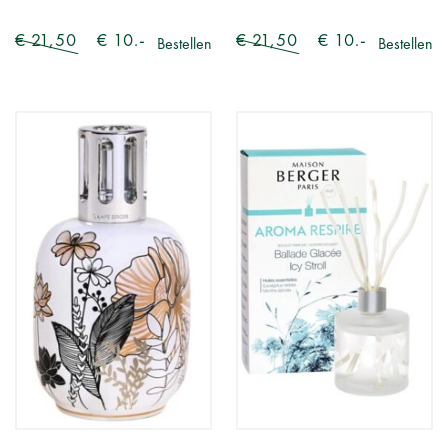
€ 21,50
€ 10.-
€ 21,50
€ 10.-
Bestellen
Bestellen