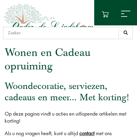
Wonen en Cadeau
opruiming
Woondecoratie, serviezen,
cadeaus en meer... Met korting!
Op deze pagina vindt u acties en uitlopende artikelen met
korting!
Als u nog vragen heeft, kunt u altijd
contact
met ons