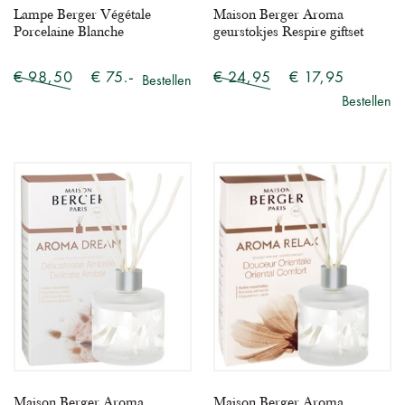
Lampe Berger Végétale
Maison Berger Aroma
Porcelaine Blanche
geurstokjes Respire giftset
€ 98,50
€ 75.-
€ 24,95
€ 17,95
Bestellen
Bestellen
Maison Berger Aroma
Maison Berger Aroma