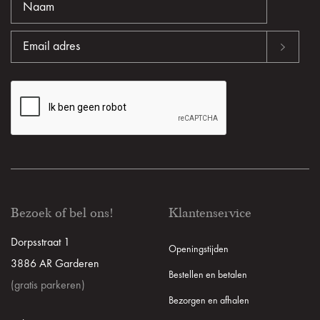
Bezoek of bel ons!
Klantenservice
Dorpsstraat 1
Openingstijden
3886 AR Garderen
Bestellen en betalen
(gratis parkeren)
Bezorgen en afhalen