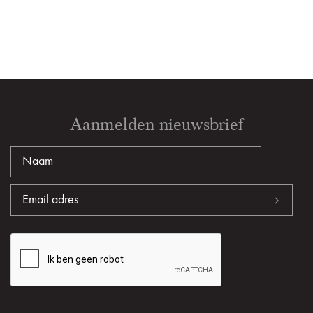
Aanmelden nieuwsbrief