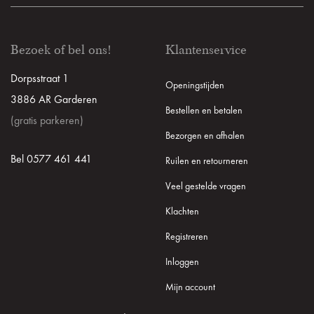
Bezoek of bel ons!
Klantenservice
Dorpsstraat 1
Openingstijden
3886 AR Garderen
Bestellen en betalen
(gratis parkeren)
Bezorgen en afhalen
Bel 0577 461 441
Ruilen en retourneren
Veel gestelde vragen
Klachten
Registreren
Inloggen
Mijn account