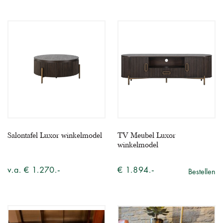
Salontafel Luxor winkelmodel
TV Meubel Luxor
winkelmodel
v.a. € 1.270.-
€ 1.894.-
Bestellen