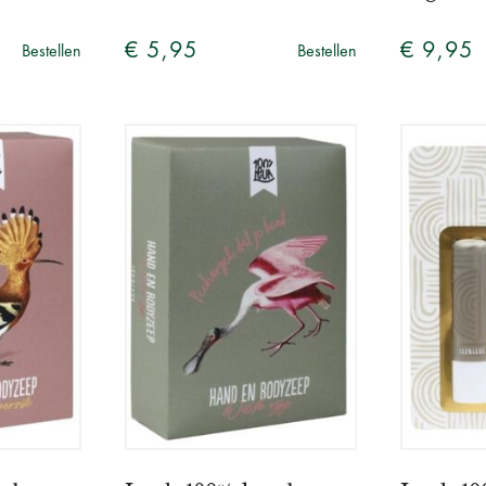
€ 5,95
€ 9,95
Bestellen
Bestellen