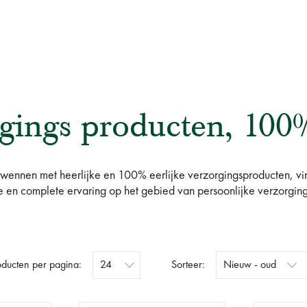
gings producten, 100%
rwennen met heerlijke en 100% eerlijke verzorgingsproducten, v
 en complete ervaring op het gebied van persoonlijke verzorgin
oducten per pagina:
Sorteer: