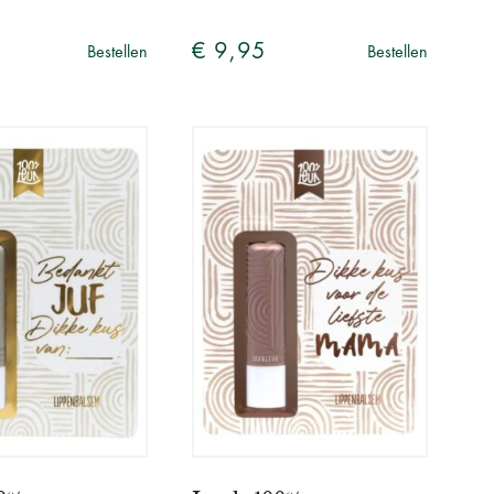
€ 9,95
Bestellen
Bestellen