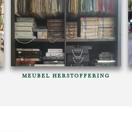
MEUBEL HERSTOFFERING