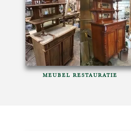
MEUBEL RESTAURATIE