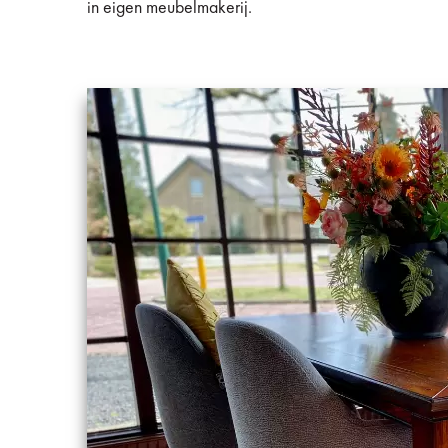
in eigen meubelmakerij.