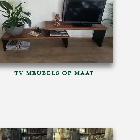
TV MEUBELS OP MAAT