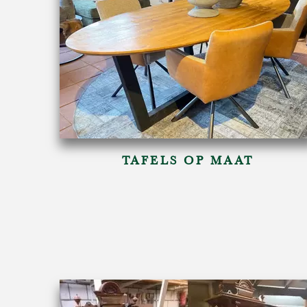
TAFELS OP MAAT