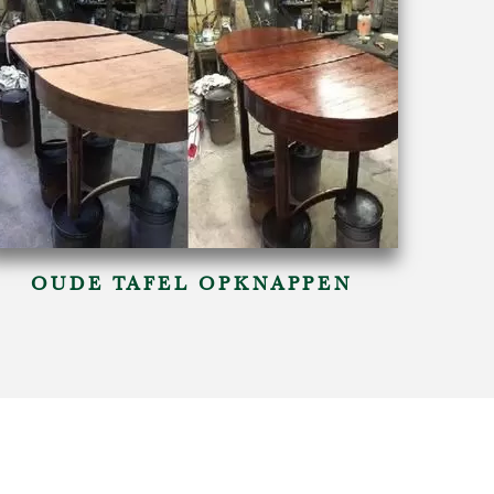
OUDE TAFEL OPKNAPPEN