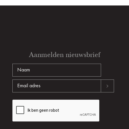
Aanmelden nieuwsbrief