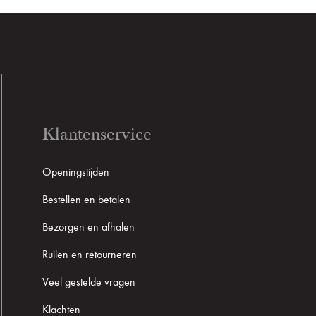
Klantenservice
Openingstijden
Bestellen en betalen
Bezorgen en afhalen
Ruilen en retourneren
Veel gestelde vragen
Klachten