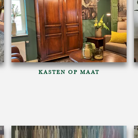
KASTEN OP MAAT