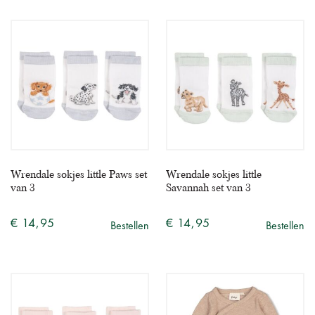
Wrendale sokjes little Paws set
Wrendale sokjes little
van 3
Savannah set van 3
€ 14,95
€ 14,95
Bestellen
Bestellen