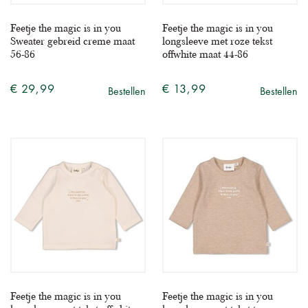
Feetje the magic is in you
Feetje the magic is in you
Sweater gebreid creme maat
longsleeve met roze tekst
56-86
offwhite maat 44-86
€ 29,99
€ 13,99
Bestellen
Bestellen
Feetje the magic is in you
Feetje the magic is in you