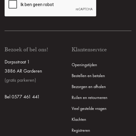
Bezoek of bel ons!
Klantenservice
Dorpsstraat 1
Openingstijden
3886 AR Garderen
Bestellen en betalen
(gratis parkeren)
Bezorgen en afhalen
Bel 0577 461 441
Ruilen en retourneren
Veel gestelde vragen
Klachten
Registreren