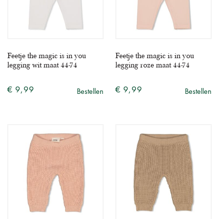
Feetje the magic is in you
Feetje the magic is in you
legging wit maat 44-74
legging roze maat 44-74
€ 9,99
€ 9,99
Bestellen
Bestellen