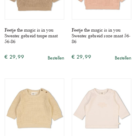
Feetje the magic is in you
Feetje the magic is in you
Sweater gebreid taupe maat
Sweater gebreid roze maat 56-
56-86
86
€ 29,99
€ 29,99
Bestellen
Bestellen