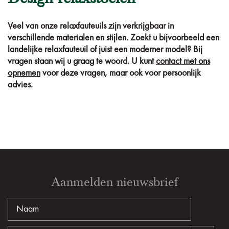
Veel van onze relaxfauteuils zijn verkrijgbaar in
verschillende materialen en stijlen. Zoekt u bijvoorbeeld een
landelijke relaxfauteuil of juist een moderner model? Bij
vragen staan wij u graag te woord. U kunt
contact met ons
opnemen
voor deze vragen, maar ook voor persoonlijk
advies.
Aanmelden nieuwsbrief