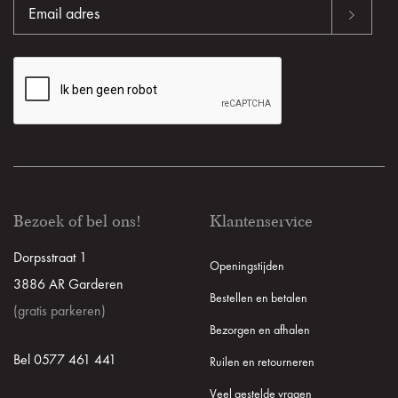
Bezoek of bel ons!
Klantenservice
Dorpsstraat 1
Openingstijden
3886 AR Garderen
Bestellen en betalen
(gratis parkeren)
Bezorgen en afhalen
Bel 0577 461 441
Ruilen en retourneren
Veel gestelde vragen