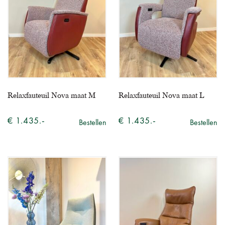
Relaxfauteuil Nova maat M
Relaxfauteuil Nova maat L
€ 1.435.-
€ 1.435.-
Bestellen
Bestellen