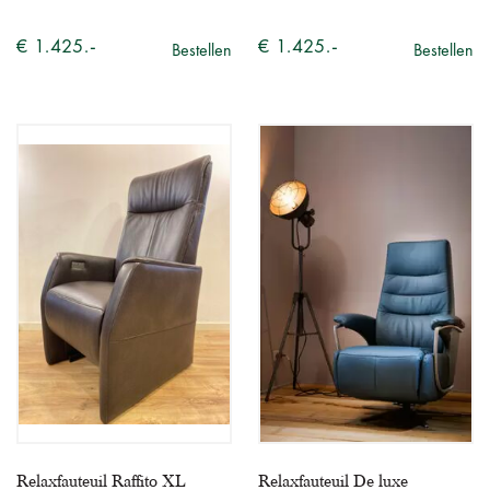
€ 1.425.-
€ 1.425.-
Bestellen
Bestellen
Relaxfauteuil Raffito XL
Relaxfauteuil De luxe