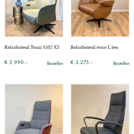
Relaxfauteuil Twinz 8102 XS
Relaxfauteuil twice L leer
€ 2.990.-
€ 3.275.-
Bestellen
Bestellen