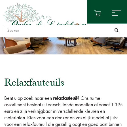
Relaxfauteuils
Bent u op zoek naar een
relaxfauteuil
? Ons ruime
assortiment bestaat uit verschillende modellen al vanaf 1.395
euro en zijn verkrijgbaar in verschillende kleuren en
materialen. Kies voor een donker en zakelijk model of juist
voor een relaxfauteuil die gezellig oogt en goed past binnen