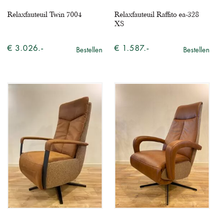
Relaxfauteuil Twin 7004
Relaxfauteuil Raffito ea-328
XS
€ 3.026.-
€ 1.587.-
Bestellen
Bestellen