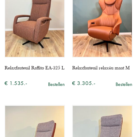
Relaxfauteuil Raffito EA-325 L
Relaxfauteuil relax4u maat M
€ 1.535.-
€ 3.305.-
Bestellen
Bestellen