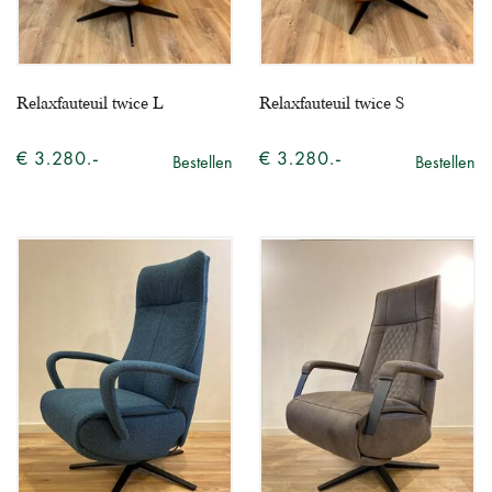
Relaxfauteuil twice L
Relaxfauteuil twice S
€ 3.280.-
€ 3.280.-
Bestellen
Bestellen