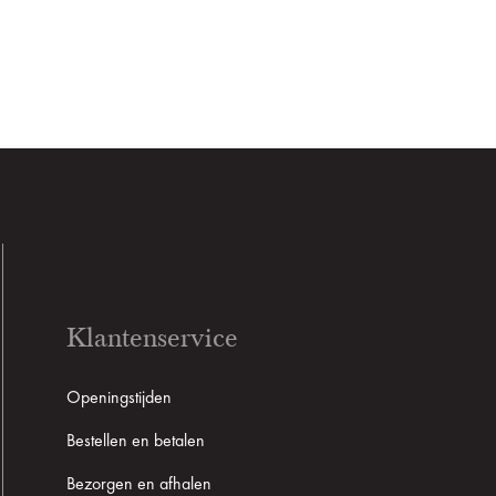
Klantenservice
Openingstijden
Bestellen en betalen
Bezorgen en afhalen