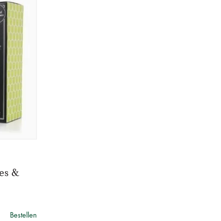
es &
Bestellen