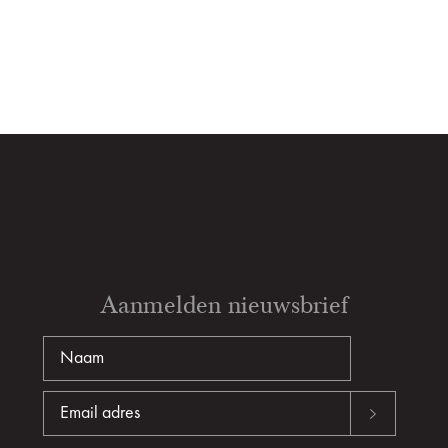
Aanmelden nieuwsbrief