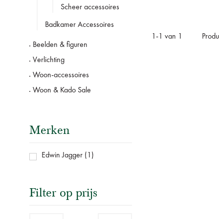
Scheer accessoires
Badkamer Accessoires
1
-
1
van
1
Produ
Beelden & figuren
Verlichting
Woon-accessoires
Woon & Kado Sale
Merken
Edwin Jagger
(1)
Filter op prijs