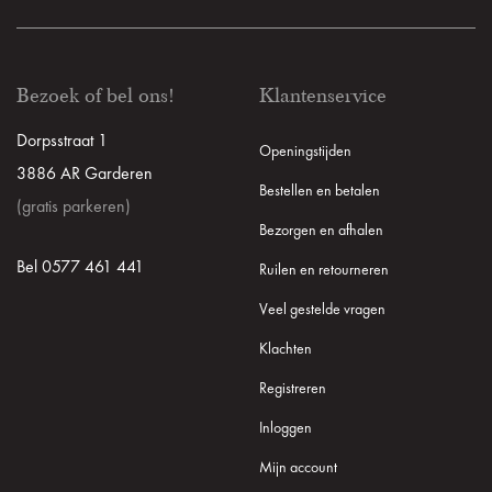
Bezoek of bel ons!
Klantenservice
Dorpsstraat 1
Openingstijden
3886 AR Garderen
Bestellen en betalen
(gratis parkeren)
Bezorgen en afhalen
Bel 0577 461 441
Ruilen en retourneren
Veel gestelde vragen
Klachten
Registreren
Inloggen
Mijn account