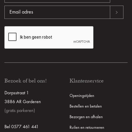
Bezoek of bel ons!
Klantenservice
Dorpsstraat 1
Openingstijden
3886 AR Garderen
Bestellen en betalen
(gratis parkeren)
Bezorgen en afhalen
Bel 0577 461 441
Ruilen en retourneren