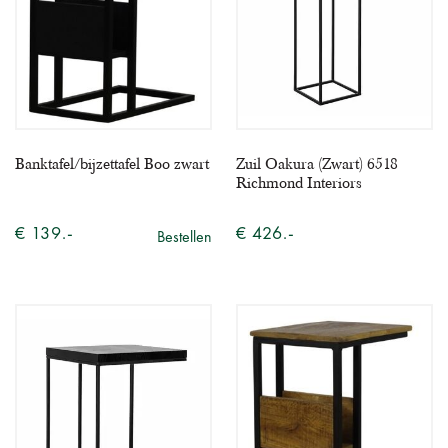
Banktafel/bijzettafel Boo zwart
Zuil Oakura (Zwart) 6518
Richmond Interiors
€ 139.-
€ 426.-
Bestellen