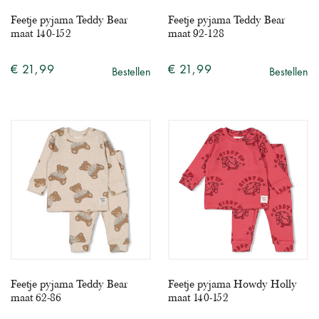
Feetje pyjama Teddy Bear
Feetje pyjama Teddy Bear
maat 140-152
maat 92-128
€ 21,99
€ 21,99
Bestellen
Bestellen
Feetje pyjama Teddy Bear
Feetje pyjama Howdy Holly
maat 62-86
maat 140-152