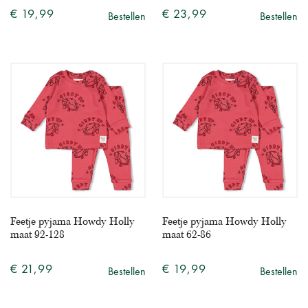
€ 19,99
€ 23,99
Bestellen
Bestellen
Feetje pyjama Howdy Holly
Feetje pyjama Howdy Holly
maat 92-128
maat 62-86
€ 21,99
€ 19,99
Bestellen
Bestellen