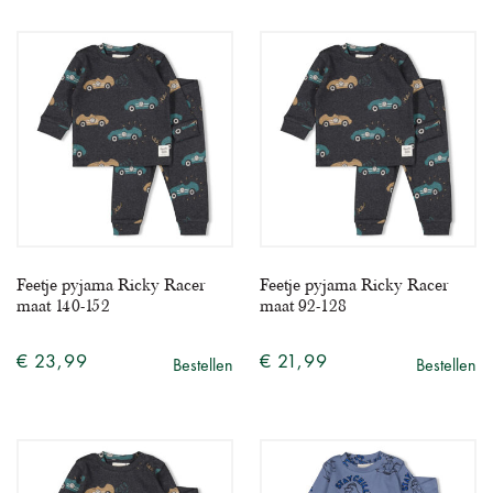
Feetje pyjama Ricky Racer
Feetje pyjama Ricky Racer
maat 140-152
maat 92-128
€ 23,99
€ 21,99
Bestellen
Bestellen