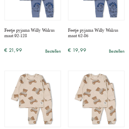
Feetje pyjama Willy Walrus
Feetje pyjama Willy Walrus
maat 92-128
maat 62-86
€ 21,99
€ 19,99
Bestellen
Bestellen