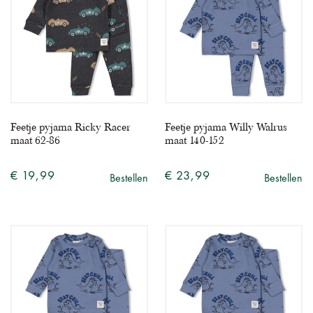
Feetje pyjama Ricky Racer
Feetje pyjama Willy Walrus
maat 62-86
maat 140-152
€ 19,99
€ 23,99
Bestellen
Bestellen