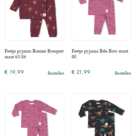
Feetje pyjama Bonnie Bouquet
Feetje pyjama Bibi Bow maat
maat 62-86
98
€ 19,99
€ 21,99
Bestellen
Bestellen