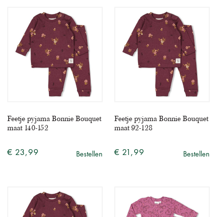
Feetje pyjama Bonnie Bouquet
Feetje pyjama Bonnie Bouquet
maat 140-152
maat 92-128
€ 23,99
€ 21,99
Bestellen
Bestellen