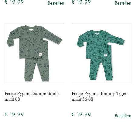
€ 19,99
€ 19,99
Bestellen
Bestellen
Feetje Pyjama Sammi Smile
Feetje Pyjama Tommy Tiger
maat 68
maat 56-68
€ 19,99
€ 19,99
Bestellen