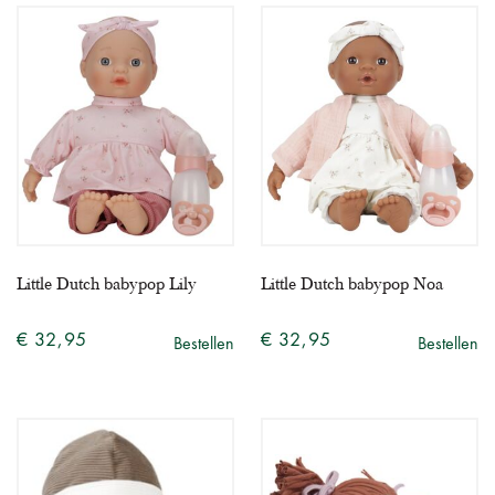
Little Dutch babypop Lily
Little Dutch babypop Noa
€ 32,95
€ 32,95
Bestellen
Bestellen