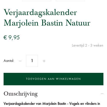
Verjaardagskalender
Marjolein Bastin Natuur
€ 9,95
Levertijd 2 - 3 weken
Aantal:
Omschrijving
Verjaardagskalender van Marjolein Bastin - Vogels en vlinders in