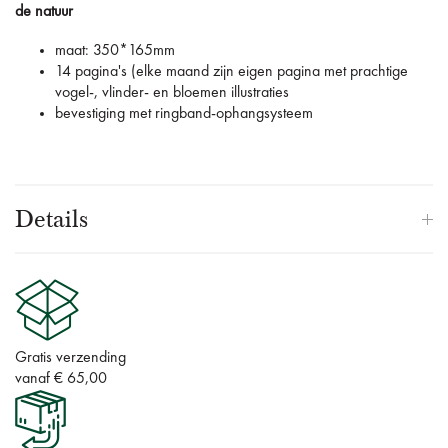
de natuur
maat: 350*165mm
14 pagina's (elke maand zijn eigen pagina met prachtige
vogel-, vlinder- en bloemen illustraties
bevestiging met ringband-ophangsysteem
Details
Gratis verzending
vanaf € 65,00