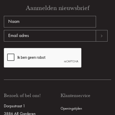
Aanmelden nieuwsbrief
Bezoek of bel ons!
Klantenservice
Dorpsstraat 1
Openingstijden
3886 AR Garderen