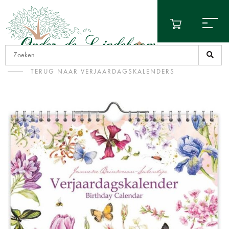
TERUG NAAR VERJAARDAGSKALENDERS