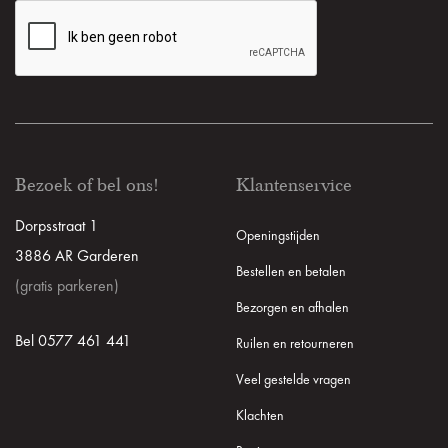
Bezoek of bel ons!
Klantenservice
Dorpsstraat 1
Openingstijden
3886 AR Garderen
Bestellen en betalen
(gratis parkeren)
Bezorgen en afhalen
Bel 0577 461 441
Ruilen en retourneren
Veel gestelde vragen
Klachten