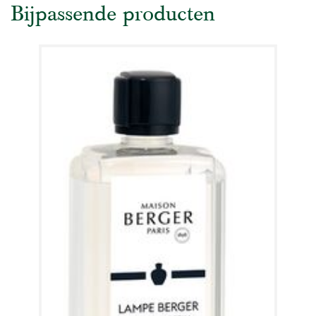
Bijpassende producten