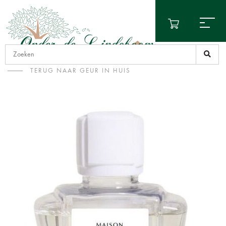
TERUG NAAR GEUR IN HUIS