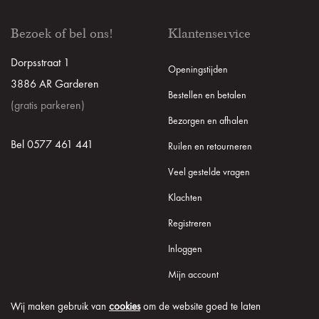
Bezoek of bel ons!
Klantenservice
Dorpsstraat 1
Openingstijden
3886 AR Garderen
Bestellen en betalen
(gratis parkeren)
Bezorgen en afhalen
Bel 0577 461 441
Ruilen en retourneren
Veel gestelde vragen
Klachten
Registreren
Inloggen
Mijn account
Wij maken gebruik van
cookies
om de website goed te laten