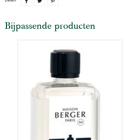
Delen
Bijpassende producten