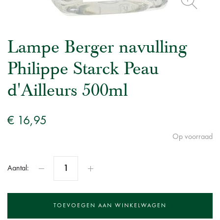
Lampe Berger navulling
Philippe Starck Peau
d'Ailleurs 500ml
€ 16,95
Op voorraad
Aantal: