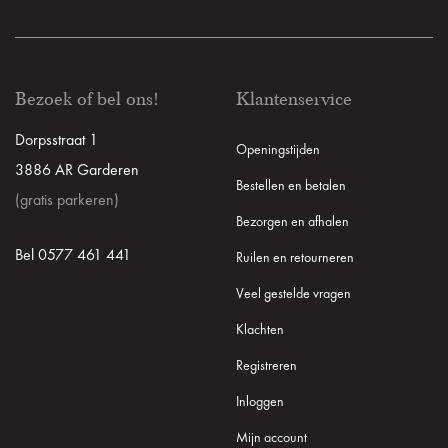
Bezoek of bel ons!
Klantenservice
Dorpsstraat 1
Openingstijden
3886 AR Garderen
Bestellen en betalen
(gratis parkeren)
Bezorgen en afhalen
Bel 0577 461 441
Ruilen en retourneren
Veel gestelde vragen
Klachten
Registreren
Inloggen
Mijn account