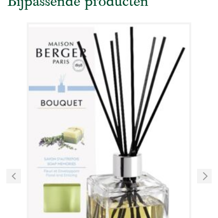
Bijpassende producten