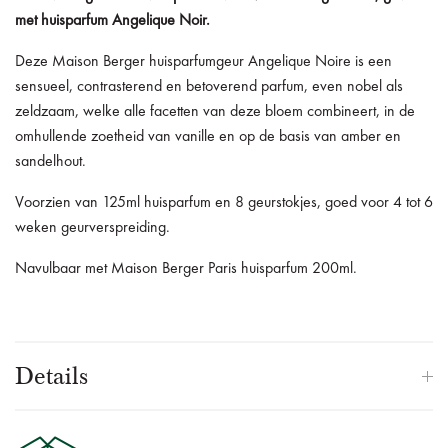
met huisparfum Angelique Noir.
Deze Maison Berger huisparfumgeur Angelique Noire is een
sensueel, contrasterend en betoverend parfum, even nobel als
zeldzaam, welke alle facetten van deze bloem combineert, in de
omhullende zoetheid van vanille en op de basis van amber en
sandelhout.
Voorzien van 125ml huisparfum en 8 geurstokjes, goed voor 4 tot 6
weken geurverspreiding.
Navulbaar met Maison Berger Paris huisparfum 200ml.
Details