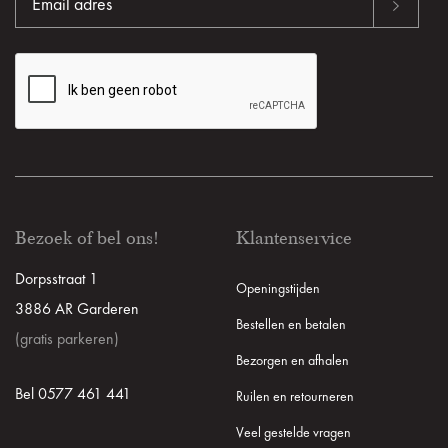
Bezoek of bel ons!
Klantenservice
Dorpsstraat 1
Openingstijden
3886 AR Garderen
Bestellen en betalen
(gratis parkeren)
Bezorgen en afhalen
Bel 0577 461 441
Ruilen en retourneren
Veel gestelde vragen