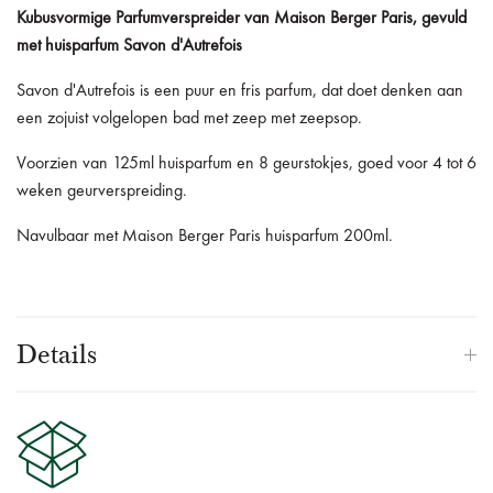
Kubusvormige Parfumverspreider van Maison Berger Paris, gevuld
met huisparfum Savon d'Autrefois
Savon d'Autrefois is een puur en fris parfum, dat doet denken aan
een zojuist volgelopen bad met zeep met zeepsop.
Voorzien van 125ml huisparfum en 8 geurstokjes, goed voor 4 tot 6
weken geurverspreiding.
Navulbaar met Maison Berger Paris huisparfum 200ml.
Details