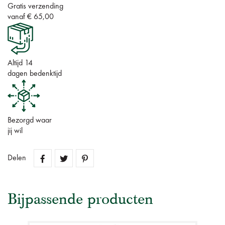
Gratis verzending
vanaf € 65,00
Altijd 14
dagen bedenktijd
Bezorgd waar
jij wil
Delen
Bijpassende producten