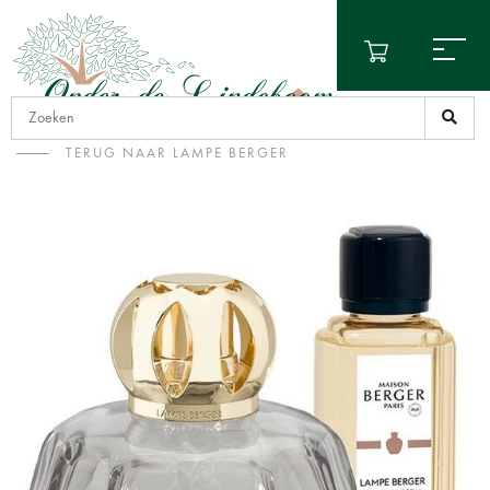
TERUG NAAR LAMPE BERGER