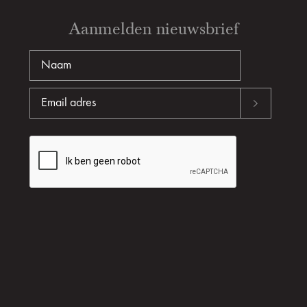
Aanmelden nieuwsbrief