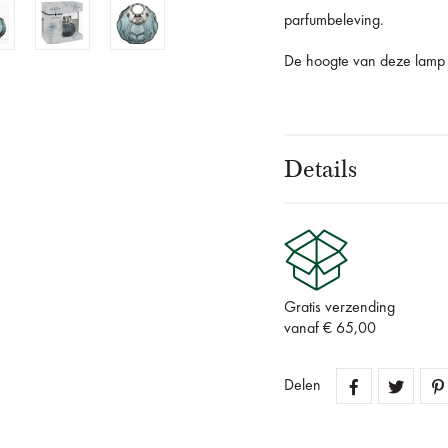
parfumbeleving.
De hoogte van deze lamp 
Details
Gratis verzending
vanaf € 65,00
Delen