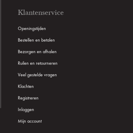
Klantenservice
Openingstijden
Bestellen en betalen
Bezorgen en afhalen
Ruilen en retourneren
Veel gestelde vragen
Klachten
Registreren
Inloggen
Mijn account