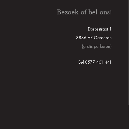
Bezoek of bel ons!
Dorpsstraat 1
3886 AR Garderen
(gratis parkeren)
Bel 0577 461 441