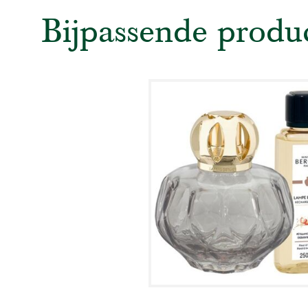
Bijpassende produ