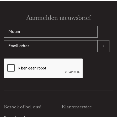
Aanmelden nieuwsbrief
Bezoek of bel ons!
Klantenservice