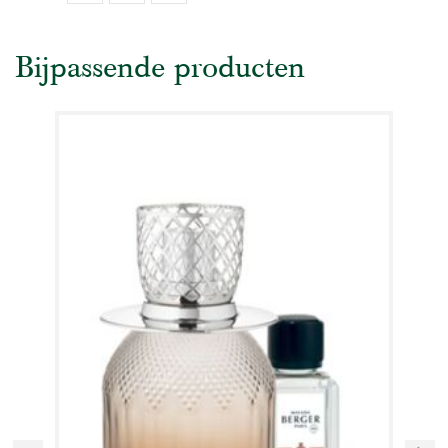
Bijpassende producten