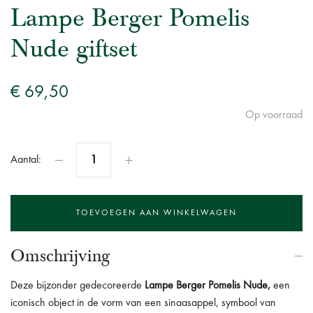
Lampe Berger Pomelis
Nude giftset
€ 69,50
Op voorraad
Aantal:
Omschrijving
Deze bijzonder gedecoreerde
Lampe Berger Pomelis Nude,
een
iconisch object in de vorm van een sinaasappel, symbool van