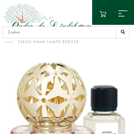
TERUG NAAR LAMPE BERGER