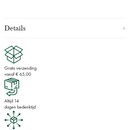
Details
Gratis verzending
vanaf € 65,00
Altijd 14
dagen bedenktijd