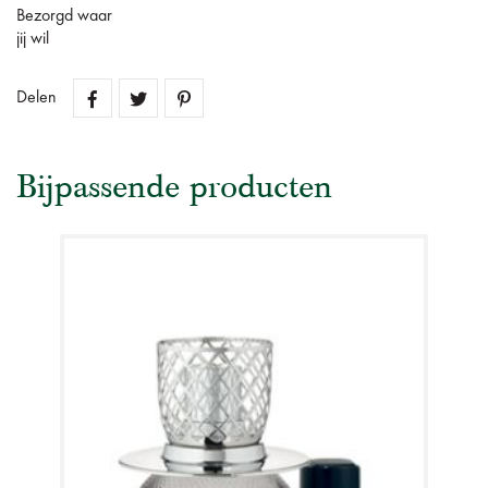
Bezorgd waar
jij wil
Delen
Bijpassende producten