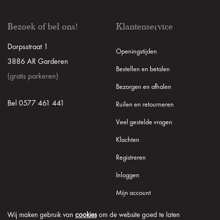
Bezoek of bel ons!
Klantenservice
Dorpsstraat 1
Openingstijden
3886 AR Garderen
Bestellen en betalen
(gratis parkeren)
Bezorgen en afhalen
Bel 0577 461 441
Ruilen en retourneren
Veel gestelde vragen
Klachten
Registreren
Inloggen
Mijn account
Wij maken gebruik van
cookies
om de website goed te laten