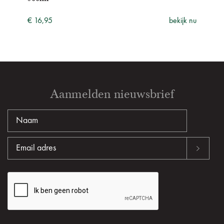
€ 16,95
bekijk nu
Aanmelden nieuwsbrief