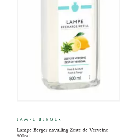
LAMPE BERGER
Lampe Berger navulling Zeste de Verveine
500ml