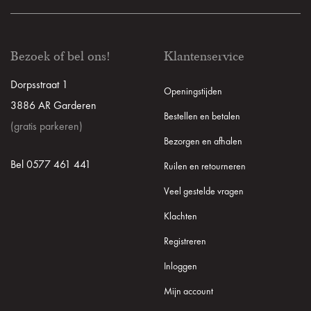
Bezoek of bel ons!
Klantenservice
Dorpsstraat 1
Openingstijden
3886 AR Garderen
Bestellen en betalen
(gratis parkeren)
Bezorgen en afhalen
Bel 0577 461 441
Ruilen en retourneren
Veel gestelde vragen
Klachten
Registreren
Inloggen
Mijn account