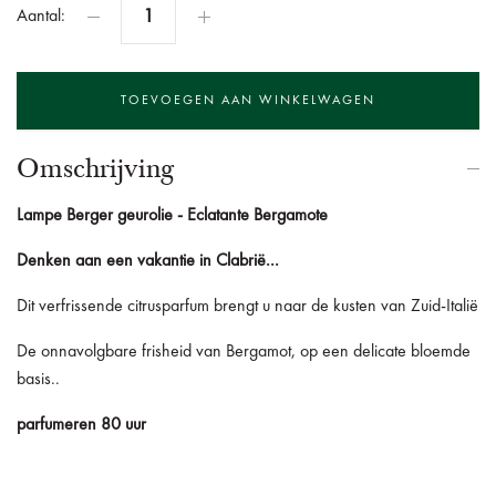
Aantal:
Omschrijving
Lampe Berger geurolie - Eclatante Bergamote
Denken aan een vakantie in Clabrië...
Dit verfrissende citrusparfum brengt u naar de kusten van Zuid-Italië
De onnavolgbare frisheid van Bergamot, op een delicate bloemde
basis..
parfumeren 80 uur