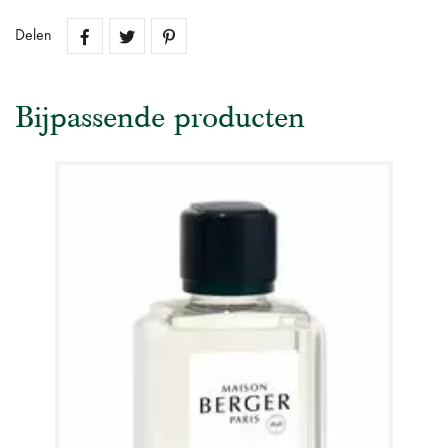
Delen
Bijpassende producten