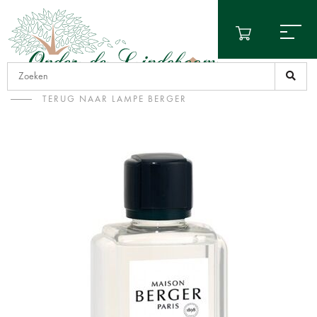
TERUG NAAR LAMPE BERGER