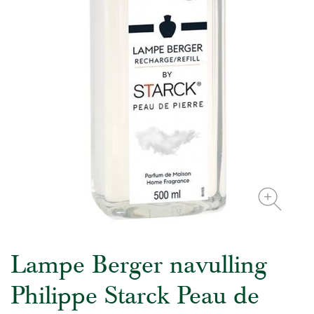
Lampe Berger navulling
Philippe Starck Peau de