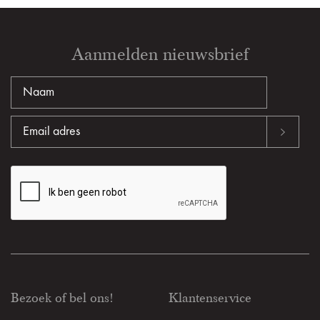
Aanmelden nieuwsbrief
Bezoek of bel ons!
Klantenservice