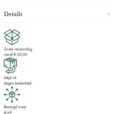
Details
Gratis verzending
vanaf € 65,00
Altijd 14
dagen bedenktijd
Bezorgd waar
jij wil