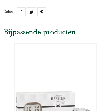
Delen
Bijpassende producten