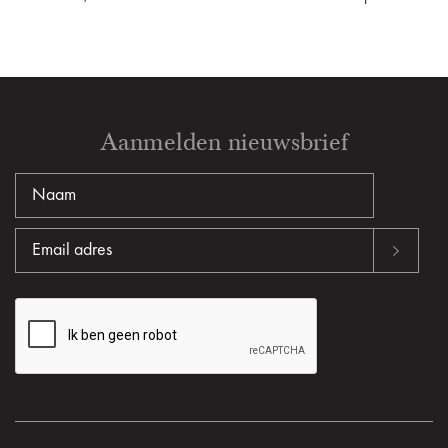
Aanmelden nieuwsbrief