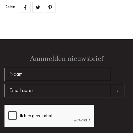
Delen
Aanmelden nieuwsbrief