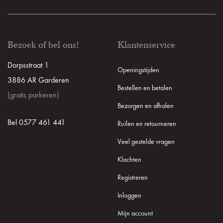
Bezoek of bel ons!
Klantenservice
Dorpsstraat 1
Openingstijden
3886 AR Garderen
Bestellen en betalen
(gratis parkeren)
Bezorgen en afhalen
Bel 0577 461 441
Ruilen en retourneren
Veel gestelde vragen
Klachten
Registreren
Inloggen
Mijn account