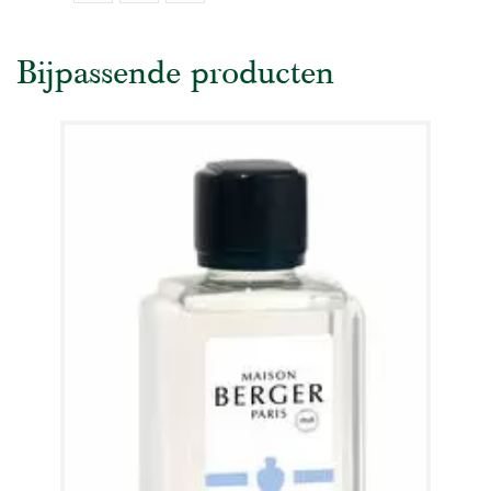
Bijpassende producten