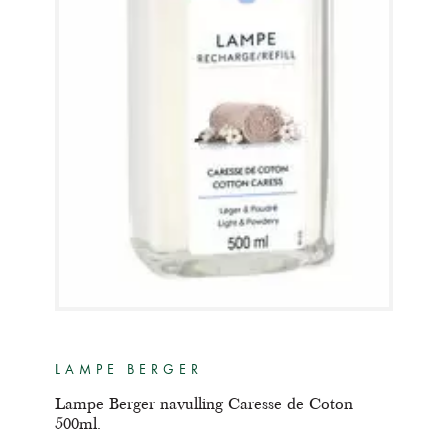
LAMPE BERGER
Lampe Berger navulling Caresse de Coton
500ml.