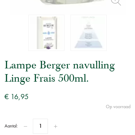
Lampe Berger navulling
Linge Frais 500ml.
€ 16,95
Op voorraad
Aantal: