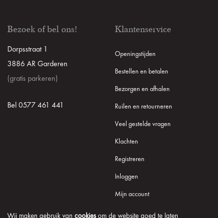
Bezoek of bel ons!
Klantenservice
Dorpsstraat 1
Openingstijden
3886 AR Garderen
Bestellen en betalen
(gratis parkeren)
Bezorgen en afhalen
Bel 0577 461 441
Ruilen en retourneren
Veel gestelde vragen
Klachten
Registreren
Inloggen
Mijn account
Wij maken gebruik van
cookies
om de website goed te laten