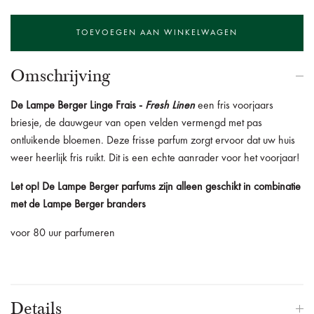
Omschrijving
De
Lampe Berger Linge Frais -
Fresh Linen
een fris voorjaars
briesje, de dauwgeur van open velden vermengd met pas
ontluikende bloemen. Deze frisse parfum zorgt ervoor dat uw huis
weer heerlijk fris ruikt. Dit is een echte aanrader voor het voorjaar!
Let op! De Lampe Berger parfums zijn alleen geschikt in combinatie
met de Lampe Berger branders
voor 80 uur parfumeren
Details