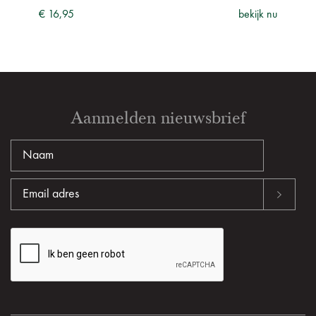
€ 16,95
bekijk nu
Aanmelden nieuwsbrief