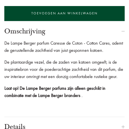
Omschrijving
De Lampe Berger parfum Caresse de Coton - Cotton Cares, ademt
de gerustellende zachtheid van juist gesponnen katoen.
De plantaardige vezel, die de zaden van katoen omgeeft, is de
inspiratiebron voor de poederachtige zachtheid van dit parfum, die
uw interieur omringt met een donzig comfortabele rustieke geur.
Laat op!
De Lampe Berger parfums zijn alleen geschikt in
combinatie met de Lampe Berger branders
.
Details