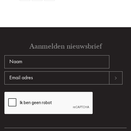
Aanmelden nieuwsbrief