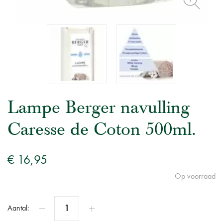
Lampe Berger navulling
Caresse de Coton 500ml.
€ 16,95
Op voorraad
Aantal: