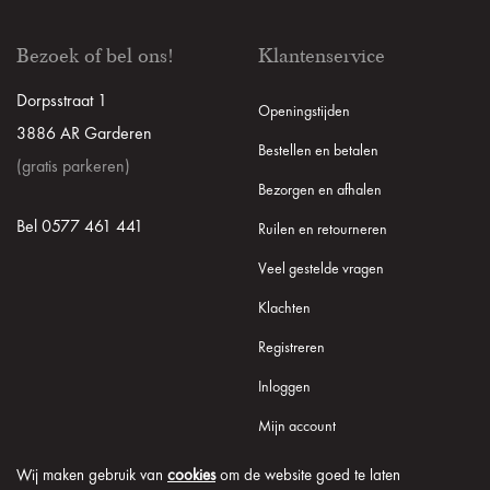
Bezoek of bel ons!
Klantenservice
Dorpsstraat 1
Openingstijden
3886 AR Garderen
Bestellen en betalen
(gratis parkeren)
Bezorgen en afhalen
Bel 0577 461 441
Ruilen en retourneren
Veel gestelde vragen
Klachten
Registreren
Inloggen
Mijn account
Wij maken gebruik van
cookies
om de website goed te laten