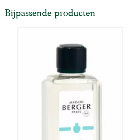
Bijpassende producten