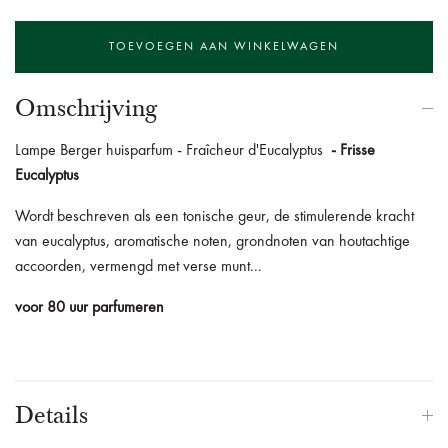
Omschrijving
Lampe Berger huisparfum - Fraîcheur d'Eucalyptus
- Frisse
Eucalyptus
Wordt beschreven als een tonische geur, de stimulerende kracht
van eucalyptus, aromatische noten, grondnoten van houtachtige
accoorden, vermengd met verse munt...
voor 80 uur parfumeren
Details