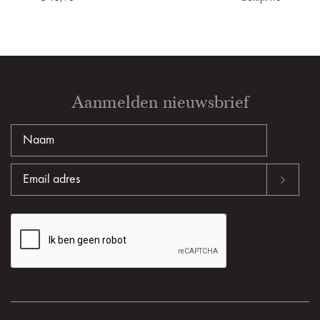
Aanmelden nieuwsbrief