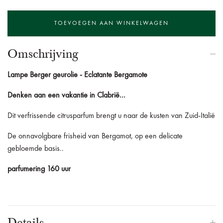
Omschrijving
Lampe Berger geurolie - Eclatante Bergamote
Denken aan een vakantie in Clabrië...
Dit verfrissende citrusparfum brengt u naar de kusten van Zuid-Italië
De onnavolgbare frisheid van Bergamot, op een delicate
gebloemde basis..
parfumering 160 uur
Details