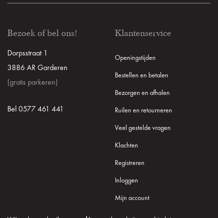
Bezoek of bel ons!
Klantenservice
Dorpsstraat 1
Openingstijden
3886 AR Garderen
Bestellen en betalen
(gratis parkeren)
Bezorgen en afhalen
Bel 0577 461 441
Ruilen en retourneren
Veel gestelde vragen
Klachten
Registreren
Inloggen
Mijn account