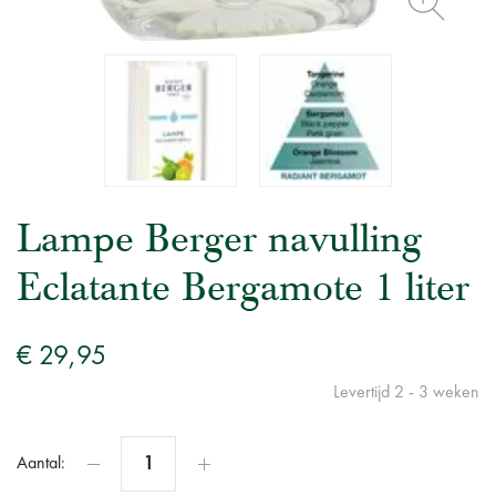
Lampe Berger navulling
Eclatante Bergamote 1 liter
€ 29,95
Levertijd 2 - 3 weken
Aantal: