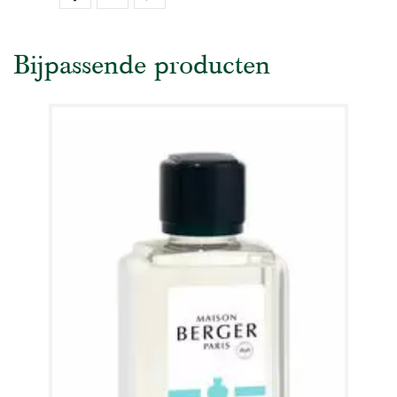
Bijpassende producten