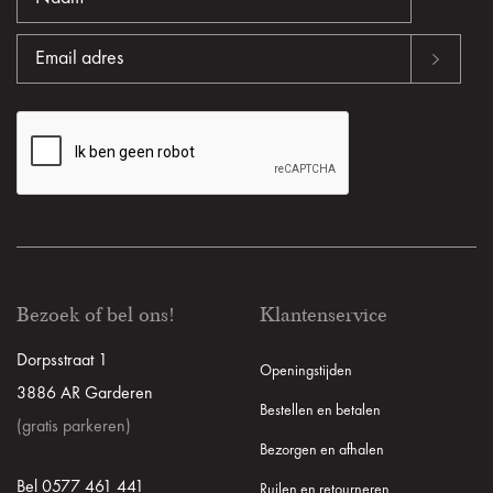
Bezoek of bel ons!
Klantenservice
Dorpsstraat 1
Openingstijden
3886 AR Garderen
Bestellen en betalen
(gratis parkeren)
Bezorgen en afhalen
Bel 0577 461 441
Ruilen en retourneren