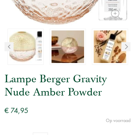
Lampe Berger Gravity
Nude Amber Powder
€ 74,95
Op voorraad