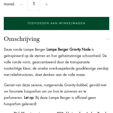
Aantal:
Omschrijving
Deze ronde Lampe Berger
Lampe Berger Gravity Nude
is
geïnspireerd op de sterren en hun geheimzinnige schoonheid. De
volle ronde vorm, geaccentueerd door de transparante
nootachtige kleur, de unieke overkoepelende goudkleurige sierdop
met reliefstructuren, doet denken aan de volle maan.
Geniet van deze serene, rustgevende Gravity-bubbel, gevuld met
uw favoriete huisparfum om uw huis te zuiveren en te
parfumeren.
Let op:
Bij deze Lampe Berger is officieel geen
huisparfum geleverd!