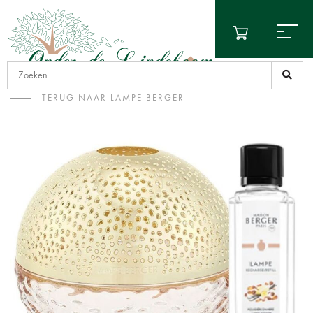
TERUG NAAR LAMPE BERGER