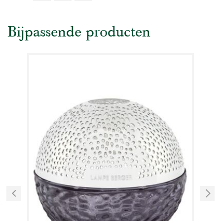
Bijpassende producten