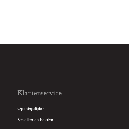
Klantenservice
Openingstijden
Bestellen en betalen