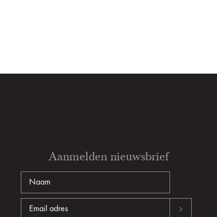
Aanmelden nieuwsbrief